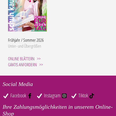
Frühjahr / Sommer 2026
Unter- und Übergrößen
ONLINE BLÄTTERN
GRATIS ANFORDERN
Social Media
Facebook
Instagram
Tiktok
Ihre Zahlungsmöglichkeiten in unserem Online-
Shop