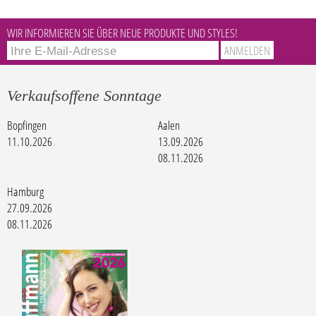
WIR INFORMIEREN SIE ÜBER NEUE PRODUKTE UND STYLES!
Verkaufsoffene Sonntage
Bopfingen
Aalen
11.10.2026
13.09.2026
08.11.2026
Hamburg
27.09.2026
08.11.2026