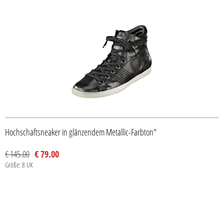
Hochschaftsneaker in glänzendem Metallic-Farbton"
€ 145.00
€ 79.00
Größe: 8 UK