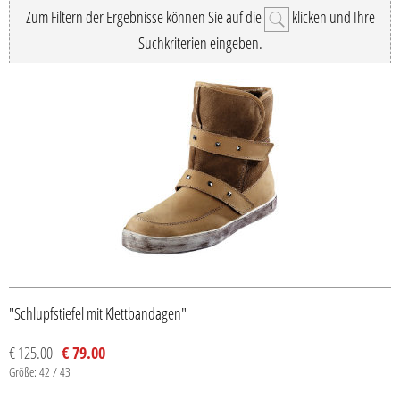
Zum Filtern der Ergebnisse können Sie auf die
klicken und Ihre
Suchkriterien eingeben.
"Schlupfstiefel mit Klettbandagen"
€ 125.00
€ 79.00
Größe: 42 / 43