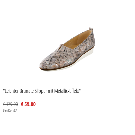
"Leichter Brunate Slipper mit Metallic-Effekt"
€ 179.00
€ 59.00
Größe: 42