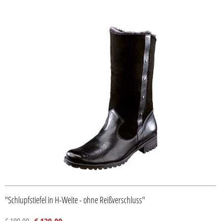
"Schlupfstiefel in H-Weite - ohne Reißverschluss"