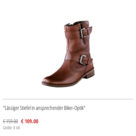
"Lässiger Stiefel in ansprechender Biker-Optik"
€ 159.00
€ 109.00
Größe: 8 UK