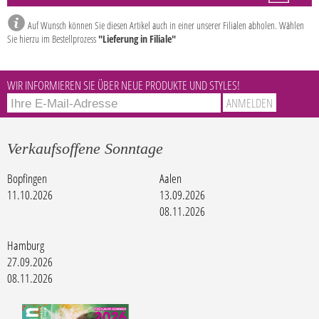
Auf Wunsch können Sie diesen Artikel auch in einer unserer Filialen abholen. Wählen
Sie hierzu im Bestellprozess
"Lieferung in Filiale"
WIR INFORMIEREN SIE ÜBER NEUE PRODUKTE UND STYLES!
Verkaufsoffene Sonntage
Bopfingen
Aalen
11.10.2026
13.09.2026
08.11.2026
Hamburg
27.09.2026
08.11.2026