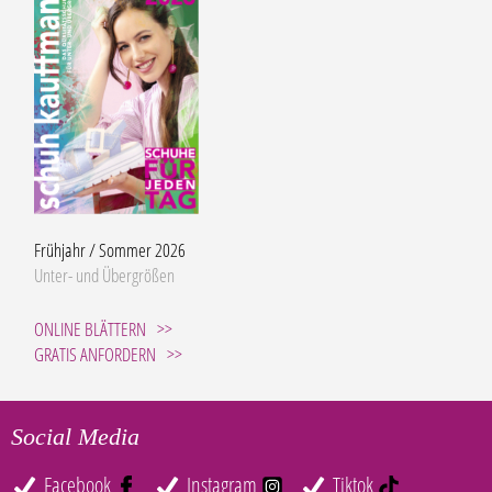
Frühjahr / Sommer 2026
Unter- und Übergrößen
ONLINE BLÄTTERN
GRATIS ANFORDERN
Social Media
Facebook
Instagram
Tiktok