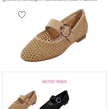
WEITERE FARBEN