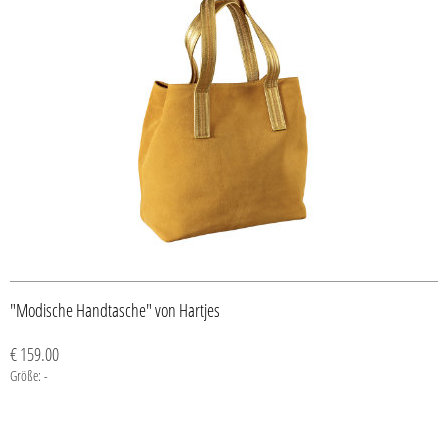
"Modische Handtasche" von Hartjes
€ 159.00
Größe: -