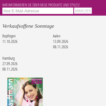
WIR INFORMIEREN SIE ÜBER NEUE PRODUKTE UND STYLES!
Verkaufsoffene Sonntage
Bopfingen
Aalen
11.10.2026
13.09.2026
08.11.2026
Hamburg
27.09.2026
08.11.2026