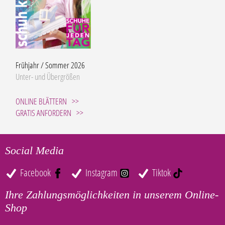
Frühjahr / Sommer 2026
Unter- und Übergrößen
ONLINE BLÄTTERN
GRATIS ANFORDERN
Social Media
Facebook
Instagram
Tiktok
Ihre Zahlungsmöglichkeiten in unserem Online-
Shop