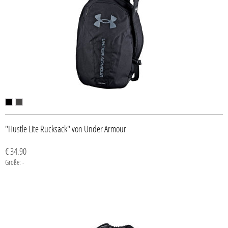
"Hustle Lite Rucksack" von Under Armour
€ 34.90
Größe: -