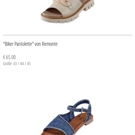
"Biker Pantolette" von Remonte
€ 65.00
Größe: 43 / 44 / 45