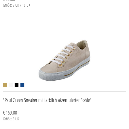
Größe: 9 UK / 10 UK
"Paul Green Sneaker mit farblich akzentuierter Sohle"
€ 169.00
Größe: 8 UK