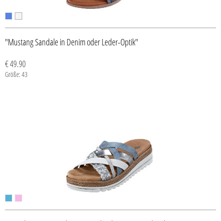
"Mustang Sandale in Denim oder Leder-Optik"
€ 49.90
Größe: 43