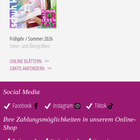
Frühjahr / Sommer 2026
Unter- und Übergrößen
ONLINE BLÄTTERN
GRATIS ANFORDERN
Social Media
Facebook
Instagram
Tiktok
Ihre Zahlungsmöglichkeiten in unserem Online-
Shop