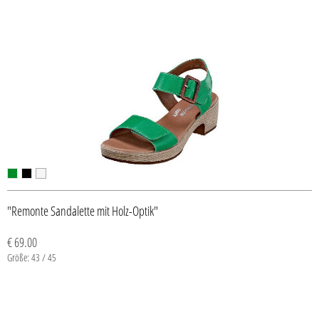
"Remonte Sandalette mit Holz-Optik"
€ 69.00
Größe: 43 / 45