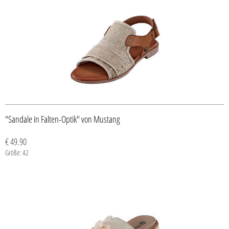
"Sandale in Falten-Optik" von Mustang
€ 49.90
Größe: 42