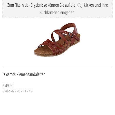
Zum Filtern der Ergebnisse können Sie auf die
klicken und Ihre
Suchkriterien eingeben.
"Cosmos Riemensandalette"
€ 49.90
Größe: 42 / 43 / 44 / 45