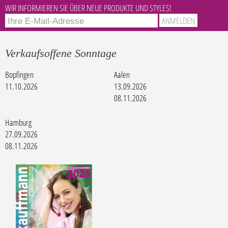
WIR INFORMIEREN SIE ÜBER NEUE PRODUKTE UND STYLES!
Verkaufsoffene Sonntage
Bopfingen
Aalen
11.10.2026
13.09.2026
08.11.2026
Hamburg
27.09.2026
08.11.2026