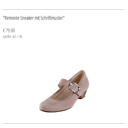
"Remonte Sneaker mit Schriftmuster"
€ 79.00
Größe: 42 / 45