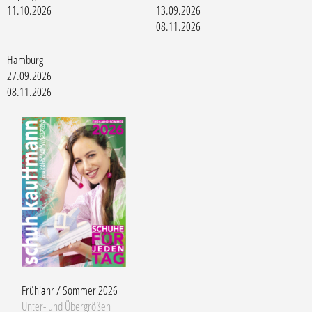
11.10.2026
13.09.2026
08.11.2026
Hamburg
27.09.2026
08.11.2026
Frühjahr / Sommer 2026
Unter- und Übergrößen