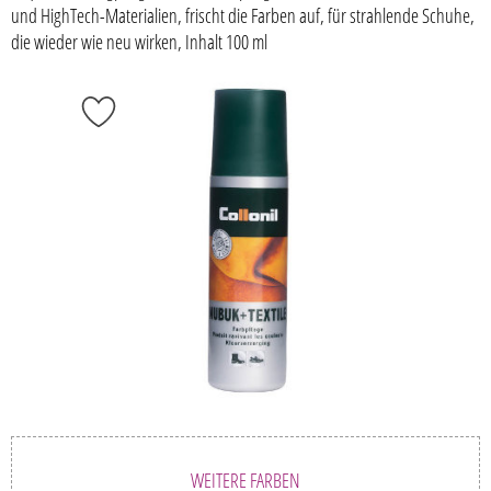
und HighTech-Materialien, frischt die Farben auf, für strahlende Schuhe,
die wieder wie neu wirken, Inhalt 100 ml
WEITERE FARBEN