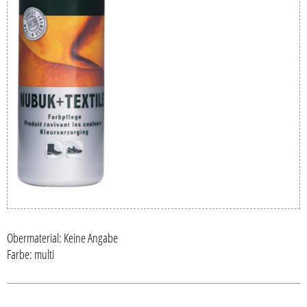
Obermaterial: Keine Angabe
Farbe: multi