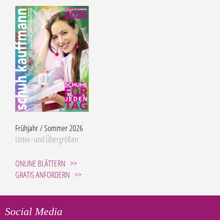
Frühjahr / Sommer 2026
Unter- und Übergrößen
ONLINE BLÄTTERN
GRATIS ANFORDERN
Social Media