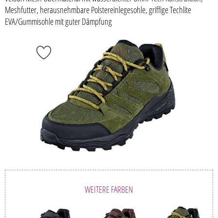
Meshfutter, herausnehmbare Polstereinlegesohle, griffige Techlite
EVA/Gummisohle mit guter Dämpfung
WEITERE FARBEN