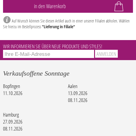
Auf Wunsch können Sie diesen Artikel auch in einer unserer Filialen abholen. Wählen
Sie hierzu im Bestellprozess
"Lieferung in Filiale"
WIR INFORMIEREN SIE ÜBER NEUE PRODUKTE UND STYLES!
Verkaufsoffene Sonntage
Bopfingen
Aalen
11.10.2026
13.09.2026
08.11.2026
Hamburg
27.09.2026
08.11.2026