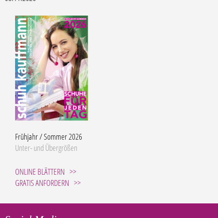
Frühjahr / Sommer 2026
Unter- und Übergrößen
ONLINE BLÄTTERN
GRATIS ANFORDERN