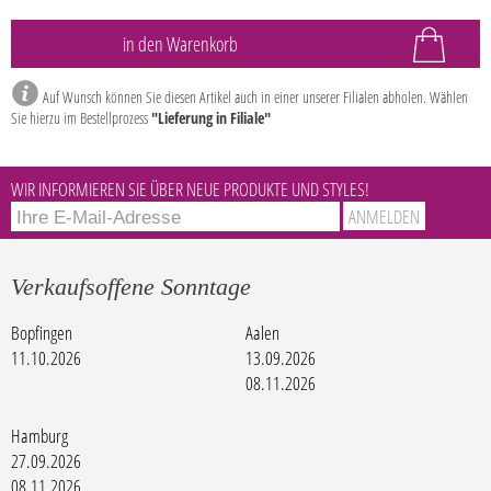
Auf Wunsch können Sie diesen Artikel auch in einer unserer Filialen abholen. Wählen
Sie hierzu im Bestellprozess
"Lieferung in Filiale"
WIR INFORMIEREN SIE ÜBER NEUE PRODUKTE UND STYLES!
Verkaufsoffene Sonntage
Bopfingen
Aalen
11.10.2026
13.09.2026
08.11.2026
Hamburg
27.09.2026
08.11.2026