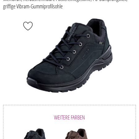
griffige Vibram-Gummiprofilsohle
WEITERE FARBEN