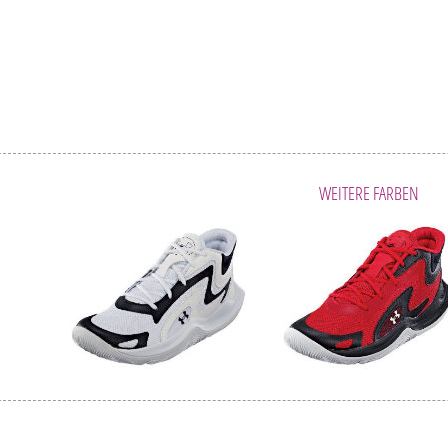
WEITERE FARBEN