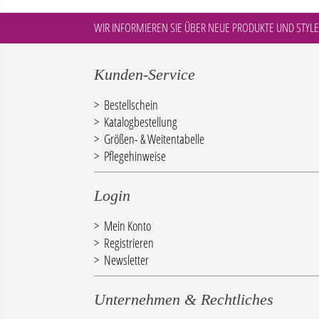
WIR INFORMIEREN SIE ÜBER NEUE PRODUKTE UND STYLE
Kunden-Service
Bestellschein
Katalogbestellung
Größen- & Weitentabelle
Pflegehinweise
Login
Mein Konto
Registrieren
Newsletter
Unternehmen & Rechtliches