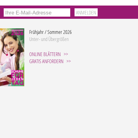
Frühjahr / Sommer 2026
Unter- und Übergrößen
ONLINE BLÄTTERN
GRATIS ANFORDERN