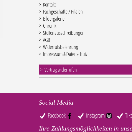
Kontakt
Fachgeschäfte / Filialen
Bildergalerie
Chronik
Stellenausschreibungen
AGB
Widerrufsbelehrung
Impressum & Datenschutz
Vertrag widerrufen
Social Media
Facebook
Instagram
Tik
Ihre Zahlungsmöglichkeiten in uns