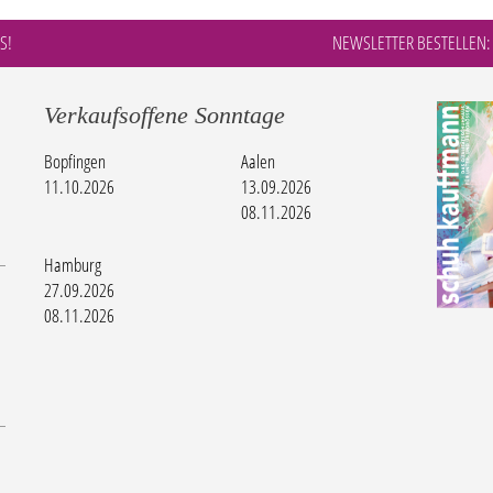
S!
NEWSLETTER BESTELLEN:
Verkaufsoffene Sonntage
Bopfingen
Aalen
11.10.2026
13.09.2026
08.11.2026
Hamburg
27.09.2026
08.11.2026