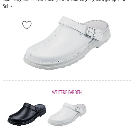
Sohle
WEITERE FARBEN