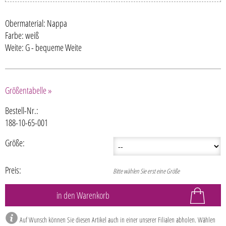
Obermaterial: Nappa
Farbe: weiß
Weite: G - bequeme Weite
Größentabelle »
Bestell-Nr.:
188-10-65-001
Größe:
Preis:
Bitte wählen Sie erst eine Größe
Auf Wunsch können Sie diesen Artikel auch in einer unserer Filialen abholen. Wählen