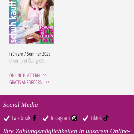
Frühjahr / Sommer 2026
Unter- und Übergrößen
ONLINE BLÄTTERN
GRATIS ANFORDERN
Social Media
Facebook
Instagram
Tiktok
Ihre Zahlungsmöglichkeiten in unserem Online-