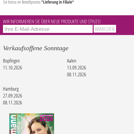
Sie hierzu im Bestellprozess
"Lieferung in Filiale"
WIR INFORMIEREN SIE ÜBER NEUE PRODUKTE UND STYLES!
Verkaufsoffene Sonntage
Bopfingen
Aalen
11.10.2026
13.09.2026
08.11.2026
Hamburg
27.09.2026
08.11.2026