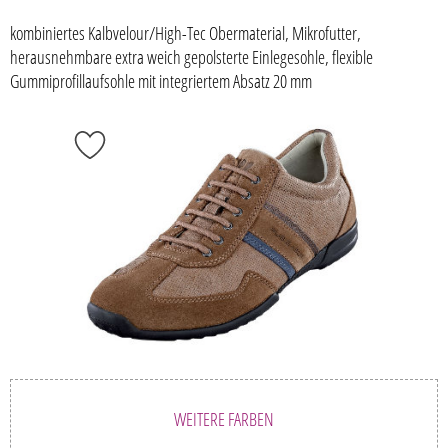
kombiniertes Kalbvelour/High-Tec Obermaterial, Mikrofutter,
herausnehmbare extra weich gepolsterte Einlegesohle, flexible
Gummiprofillaufsohle mit integriertem Absatz 20 mm
WEITERE FARBEN