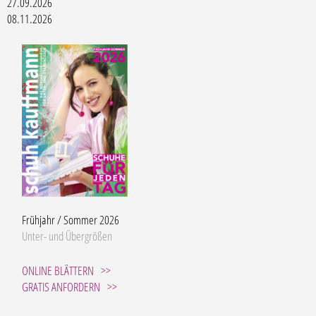
27.09.2026
08.11.2026
Frühjahr / Sommer 2026
Unter- und Übergrößen
ONLINE BLÄTTERN
GRATIS ANFORDERN