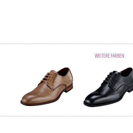
WEITERE FARBEN