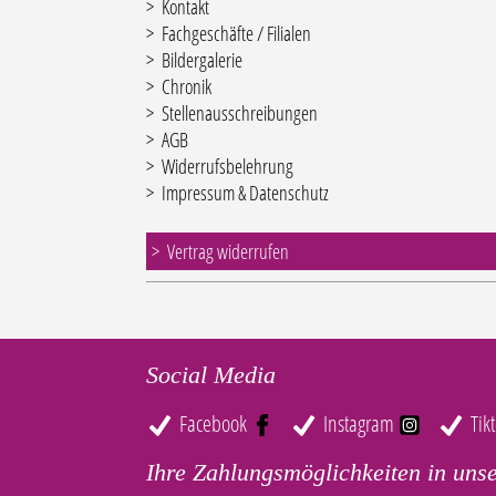
Kontakt
Fachgeschäfte / Filialen
Bildergalerie
Chronik
Stellenausschreibungen
AGB
Widerrufsbelehrung
Impressum & Datenschutz
Vertrag widerrufen
Social Media
Facebook
Instagram
Tik
Ihre Zahlungsmöglichkeiten in uns