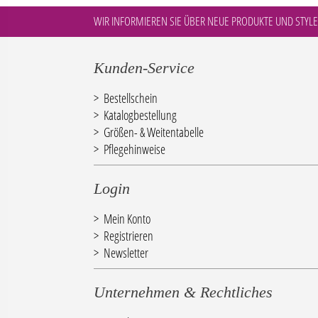
WIR INFORMIEREN SIE ÜBER NEUE PRODUKTE UND STYLE
Kunden-Service
Bestellschein
Katalogbestellung
Größen- & Weitentabelle
Pflegehinweise
Login
Mein Konto
Registrieren
Newsletter
Unternehmen & Rechtliches