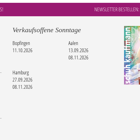
S!
NEWSLETTER BESTELLEN:
Verkaufsoffene Sonntage
Bopfingen
Aalen
11.10.2026
13.09.2026
08.11.2026
Hamburg
27.09.2026
08.11.2026