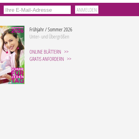
Frühjahr / Sommer 2026
Unter- und Übergrößen
ONLINE BLÄTTERN
GRATIS ANFORDERN