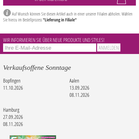
Auf Wunsch können Sie diesen Artikel auch in einer unserer Filialen abholen. Wählen
Sie hierzu im Bestellprozess
"Lieferung in Filiale"
WIR INFORMIEREN SIE ÜBER NEUE PRODUKTE UND STYLES!
Verkaufsoffene Sonntage
Bopfingen
Aalen
11.10.2026
13.09.2026
08.11.2026
Hamburg
27.09.2026
08.11.2026