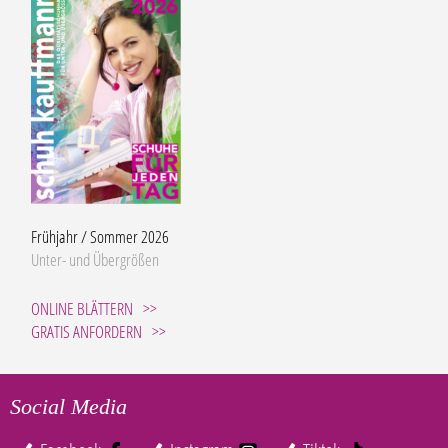
Frühjahr / Sommer 2026
Unter- und Übergrößen
ONLINE BLÄTTERN
GRATIS ANFORDERN
Social Media