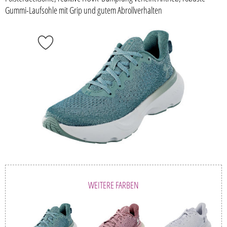
Gummi-Laufsohle mit Grip und gutem Abrollverhalten
WEITERE FARBEN