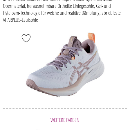
Obermaterial, herausnehmbare Ortholite Einlegesohle, Gel- und
Flytefoam-Technologie für weiche und reaktive Dämpfung, abriebfeste
AHARPLUS-Laufsohle
WEITERE FARBEN