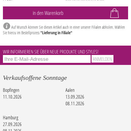
Auf Wunsch können Sie diesen Artikel auch in einer unserer Filialen abholen. Wählen
Sie hierzu im Bestellprozess
"Lieferung in Filiale"
WIR INFORMIEREN SIE ÜBER NEUE PRODUKTE UND STYLES!
Verkaufsoffene Sonntage
Bopfingen
Aalen
11.10.2026
13.09.2026
08.11.2026
Hamburg
27.09.2026
08.11.2026