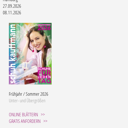
27.09.2026
08.11.2026
Frühjahr / Sommer 2026
Unter- und Übergrößen
ONLINE BLÄTTERN
GRATIS ANFORDERN