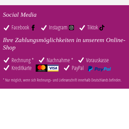
Social Media
Facebook
Instagram
Tiktok
Ihre Zahlungsmöglichkeiten in unserem Online-
Shop
Rechnung *
Nachnahme *
Vorauskasse
Kreditkarte
PayPal
* Nur möglich, wenn sich Rechnungs- und Lieferanschrift innerhalb Deutschlands befinden.