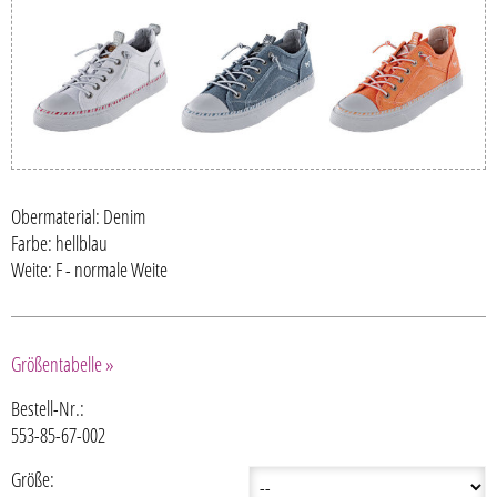
Obermaterial: Denim
Farbe: hellblau
Weite: F - normale Weite
Größentabelle »
Bestell-Nr.:
553-85-67-002
Größe: