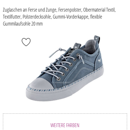
Zuglaschen an Ferse und Zunge, Fersenpolster, Obermaterial Textil,
Textilfutter, Polsterdecksohle, Gummi-Vorderkappe, flexible
Gummilaufsohle 20 mm
WEITERE FARBEN