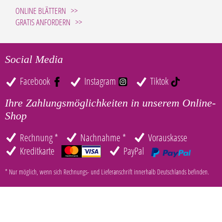
ONLINE BLÄTTERN
GRATIS ANFORDERN
Social Media
Facebook
Instagram
Tiktok
Ihre Zahlungsmöglichkeiten in unserem Online-
Shop
Rechnung *
Nachnahme *
Vorauskasse
Kreditkarte
PayPal
* Nur möglich, wenn sich Rechnungs- und Lieferanschrift innerhalb Deutschlands befinden.