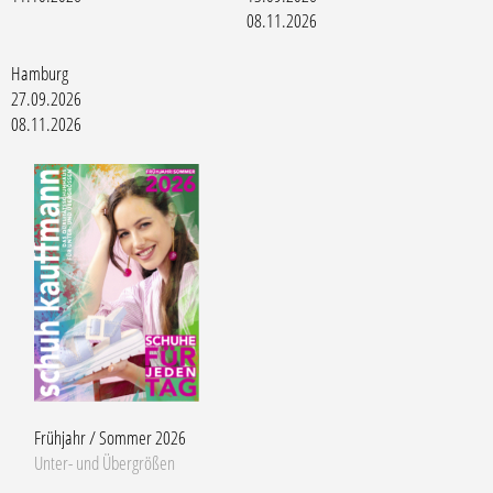
08.11.2026
Hamburg
27.09.2026
08.11.2026
Frühjahr / Sommer 2026
Unter- und Übergrößen