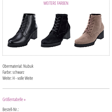
WEITERE FARBEN
Obermaterial: Nubuk
Farbe: schwarz
Weite: H - volle Weite
Größentabelle »
Bestell-Nr.: