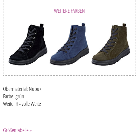
WEITERE FARBEN
Obermaterial: Nubuk
Farbe: grün
Weite: H - volle Weite
Größentabelle »