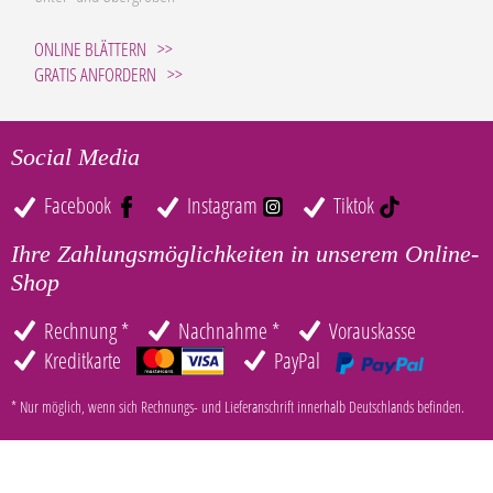
ONLINE BLÄTTERN
GRATIS ANFORDERN
Social Media
Facebook
Instagram
Tiktok
Ihre Zahlungsmöglichkeiten in unserem Online-
Shop
Rechnung *
Nachnahme *
Vorauskasse
Kreditkarte
PayPal
* Nur möglich, wenn sich Rechnungs- und Lieferanschrift innerhalb Deutschlands befinden.