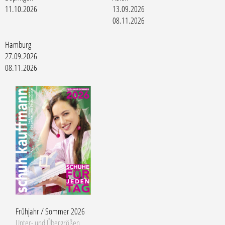
11.10.2026
13.09.2026
08.11.2026
Hamburg
27.09.2026
08.11.2026
Frühjahr / Sommer 2026
Unter- und Übergrößen