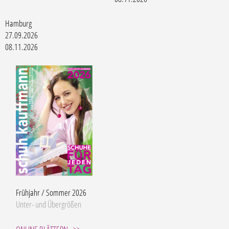
Hamburg
27.09.2026
08.11.2026
Frühjahr / Sommer 2026
Unter- und Übergrößen