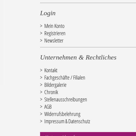
Login
Mein Konto
Registrieren
Newsletter
Unternehmen & Rechtliches
Kontakt
Fachgeschäfte / Filialen
Bildergalerie
Chronik
Stellenausschreibungen
AGB
Widerrufsbelehrung
Impressum & Datenschutz