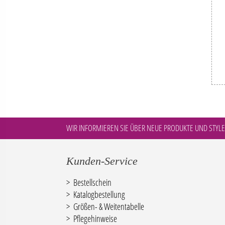
WIR INFORMIEREN SIE ÜBER NEUE PRODUKTE UND STYLE
Kunden-Service
Bestellschein
Katalogbestellung
Größen- & Weitentabelle
Pflegehinweise