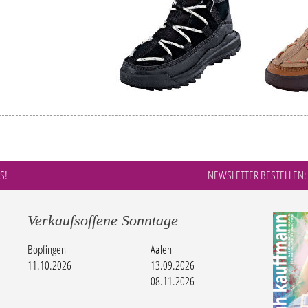
S!
NEWSLETTER BESTELLEN:
Verkaufsoffene Sonntage
Bopfingen
Aalen
11.10.2026
13.09.2026
08.11.2026