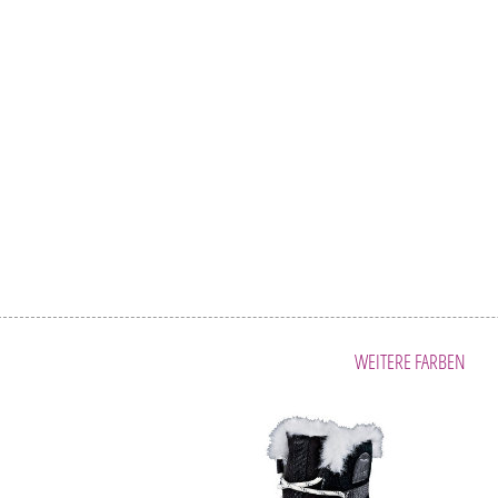
WEITERE FARBEN