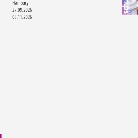
Hamburg
27.09.2026
08.11.2026