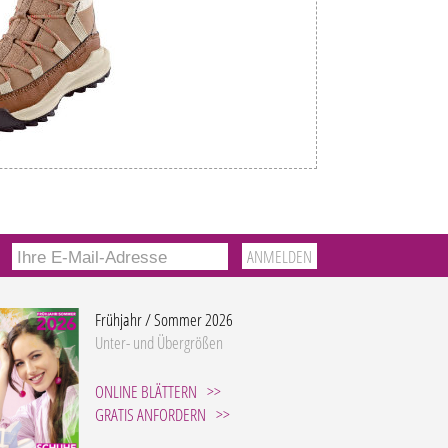
Frühjahr / Sommer 2026
Unter- und Übergrößen
ONLINE BLÄTTERN
GRATIS ANFORDERN