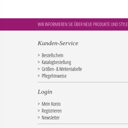
WIR INFORMIEREN SIE ÜBER NEUE PRODUKTE UND STYLE
Kunden-Service
Bestellschein
Katalogbestellung
Größen- & Weitentabelle
Pflegehinweise
Login
Mein Konto
Registrieren
Newsletter