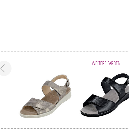
WEITERE FARBEN