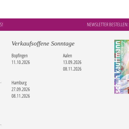
S!
NEWSLETTER BESTELLEN:
Verkaufsoffene Sonntage
Bopfingen
Aalen
11.10.2026
13.09.2026
08.11.2026
Hamburg
27.09.2026
08.11.2026