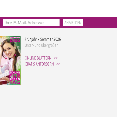
Frühjahr / Sommer 2026
Unter- und Übergrößen
ONLINE BLÄTTERN
GRATIS ANFORDERN