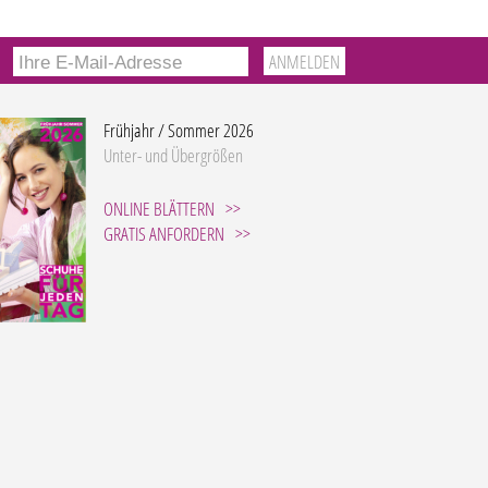
Frühjahr / Sommer 2026
Unter- und Übergrößen
ONLINE BLÄTTERN
GRATIS ANFORDERN