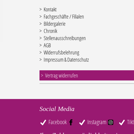
Kontakt
Fachgeschäfte / Filialen
Bildergalerie
Chronik
Stellenausschreibungen
AGB
Widerrufsbelehrung
Impressum & Datenschutz
Vertrag widerrufen
Social Media
Facebook
Instagram
Tik