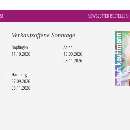
S!
NEWSLETTER BESTELLEN:
Verkaufsoffene Sonntage
Bopfingen
Aalen
11.10.2026
13.09.2026
08.11.2026
Hamburg
27.09.2026
08.11.2026