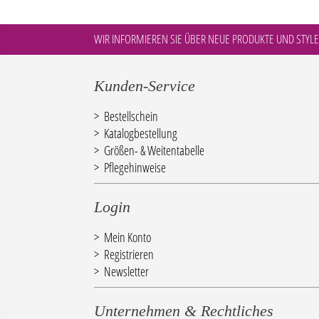
WIR INFORMIEREN SIE ÜBER NEUE PRODUKTE UND STYLE
Kunden-Service
Bestellschein
Katalogbestellung
Größen- & Weitentabelle
Pflegehinweise
Login
Mein Konto
Registrieren
Newsletter
Unternehmen & Rechtliches