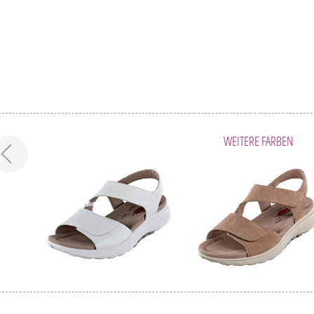
WEITERE FARBEN