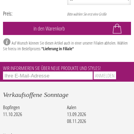
Preis:
Bitte wählen Sie erst eine Größe
Auf Wunsch können Sie diesen Artikel auch in einer unserer Filialen abholen. Wählen
Sie hierzu im Bestellprozess
"Lieferung in Filiale"
WIR INFORMIEREN SIE ÜBER NEUE PRODUKTE UND STYLES!
Verkaufsoffene Sonntage
Bopfingen
Aalen
11.10.2026
13.09.2026
08.11.2026