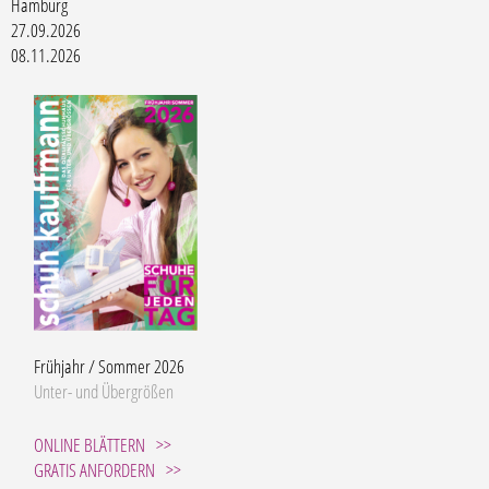
Hamburg
27.09.2026
08.11.2026
Frühjahr / Sommer 2026
Unter- und Übergrößen
ONLINE BLÄTTERN
GRATIS ANFORDERN