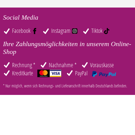
Social Media
Facebook
Instagram
Tiktok
Ihre Zahlungsmöglichkeiten in unserem Online-
Shop
Rechnung *
Nachnahme *
Vorauskasse
Kreditkarte
PayPal
* Nur möglich, wenn sich Rechnungs- und Lieferanschrift innerhalb Deutschlands befinden.