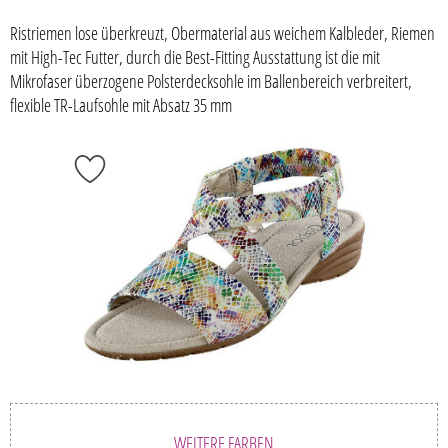
Ristriemen lose überkreuzt, Obermaterial aus weichem Kalbleder, Riemen
mit High-Tec Futter, durch die Best-Fitting Ausstattung ist die mit
Mikrofaser überzogene Polsterdecksohle im Ballenbereich verbreitert,
flexible TR-Laufsohle mit Absatz 35 mm
WEITERE FARBEN