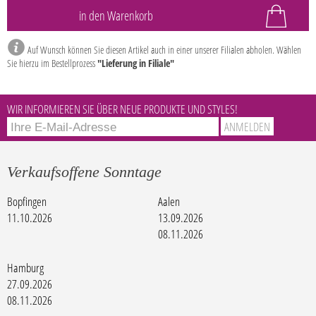
Auf Wunsch können Sie diesen Artikel auch in einer unserer Filialen abholen. Wählen
Sie hierzu im Bestellprozess
"Lieferung in Filiale"
WIR INFORMIEREN SIE ÜBER NEUE PRODUKTE UND STYLES!
Verkaufsoffene Sonntage
Bopfingen
Aalen
11.10.2026
13.09.2026
08.11.2026
Hamburg
27.09.2026
08.11.2026