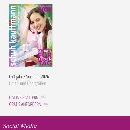
Frühjahr / Sommer 2026
Unter- und Übergrößen
ONLINE BLÄTTERN
GRATIS ANFORDERN
Social Media