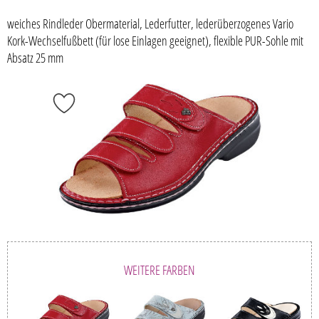
weiches Rindleder Obermaterial, Lederfutter, lederüberzogenes Vario
Kork-Wechselfußbett (für lose Einlagen geeignet), flexible PUR-Sohle mit
Absatz 25 mm
WEITERE FARBEN