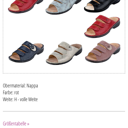
Obermaterial: Nappa
Farbe: rot
Weite: H - volle Weite
Größentabelle »