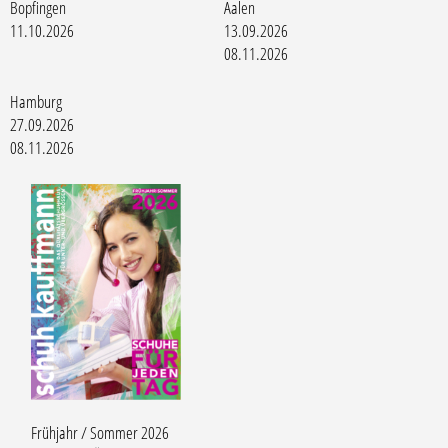
Bopfingen
Aalen
11.10.2026
13.09.2026
08.11.2026
Hamburg
27.09.2026
08.11.2026
Frühjahr / Sommer 2026