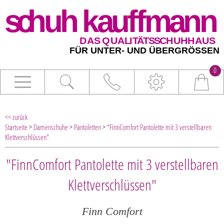
0
<< zurück
Startseite
>
Damenschuhe
>
Pantoletten
>
"FinnComfort Pantolette mit 3 verstellbaren
Klettverschlüssen"
"FinnComfort Pantolette mit 3 verstellbaren
Klettverschlüssen"
Finn Comfort