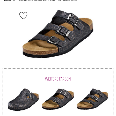
WEITERE FARBEN