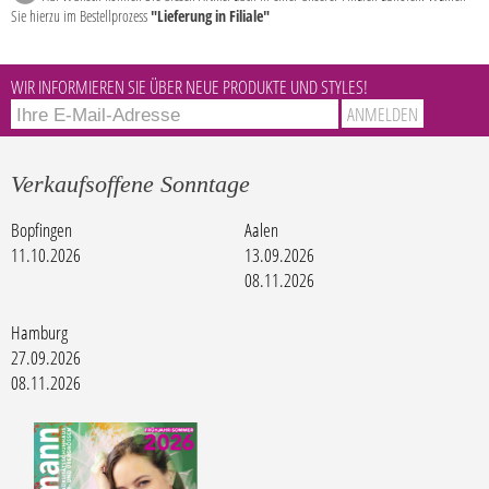
Sie hierzu im Bestellprozess
"Lieferung in Filiale"
WIR INFORMIEREN SIE ÜBER NEUE PRODUKTE UND STYLES!
Verkaufsoffene Sonntage
Bopfingen
Aalen
11.10.2026
13.09.2026
08.11.2026
Hamburg
27.09.2026
08.11.2026