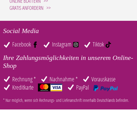
ONLINE BLÄTTERN
GRATIS ANFORDERN
Social Media
Facebook
Instagram
Tiktok
Ihre Zahlungsmöglichkeiten in unserem Online-
Shop
Rechnung *
Nachnahme *
Vorauskasse
Kreditkarte
PayPal
* Nur möglich, wenn sich Rechnungs- und Lieferanschrift innerhalb Deutschlands befinden.