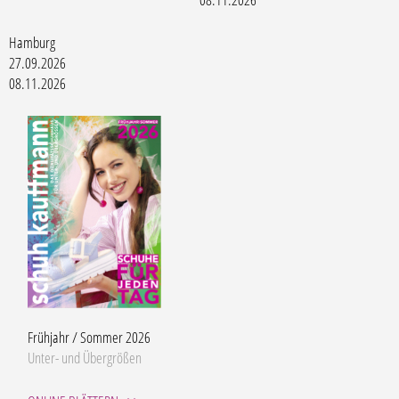
Hamburg
27.09.2026
08.11.2026
Frühjahr / Sommer 2026
Unter- und Übergrößen