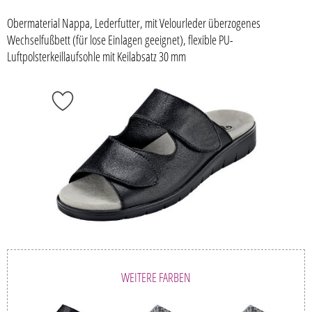
Obermaterial Nappa, Lederfutter, mit Velourleder überzogenes
Wechselfußbett (für lose Einlagen geeignet), flexible PU-
Luftpolsterkeillaufsohle mit Keilabsatz 30 mm
WEITERE FARBEN