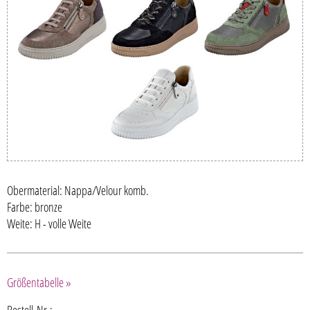
Obermaterial: Nappa/Velour komb.
Farbe: bronze
Weite: H - volle Weite
Größentabelle »