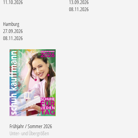
11.10.2026
13.09.2026
08.11.2026
Hamburg
27.09.2026
08.11.2026
Frühjahr / Sommer 2026
Unter- und Übergrößen