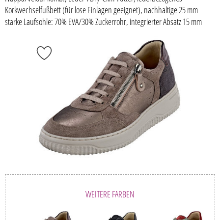
Korkwechselfußbett (für lose Einlagen geeignet), nachhaltige 25 mm
starke Laufsohle: 70% EVA/30% Zuckerrohr, integrierter Absatz 15 mm
WEITERE FARBEN