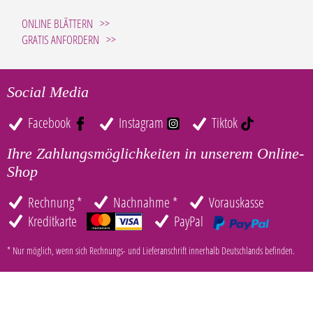
ONLINE BLÄTTERN
GRATIS ANFORDERN
Social Media
Facebook
Instagram
Tiktok
Ihre Zahlungsmöglichkeiten in unserem Online-
Shop
Rechnung *
Nachnahme *
Vorauskasse
Kreditkarte
PayPal
* Nur möglich, wenn sich Rechnungs- und Lieferanschrift innerhalb Deutschlands befinden.