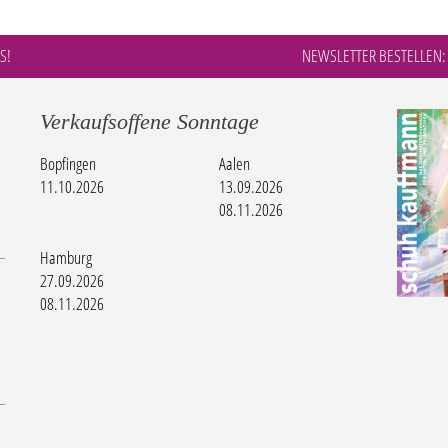
S!
NEWSLETTER BESTELLEN:
Verkaufsoffene Sonntage
Bopfingen
Aalen
11.10.2026
13.09.2026
08.11.2026
Hamburg
27.09.2026
08.11.2026