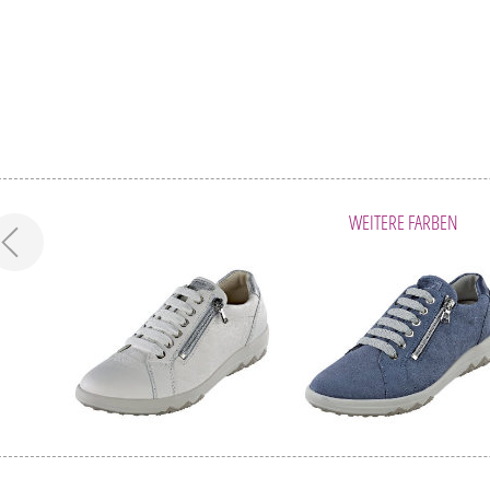
WEITERE FARBEN