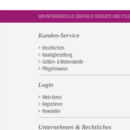
WIR INFORMIEREN SIE ÜBER NEUE PRODUKTE UND STYLE
Kunden-Service
Bestellschein
Katalogbestellung
Größen- & Weitentabelle
Pflegehinweise
Login
Mein Konto
Registrieren
Newsletter
Unternehmen & Rechtliches