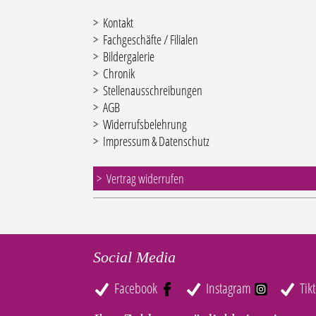
Kontakt
Fachgeschäfte / Filialen
Bildergalerie
Chronik
Stellenausschreibungen
AGB
Widerrufsbelehrung
Impressum & Datenschutz
Vertrag widerrufen
Social Media
Facebook
Instagram
Tik