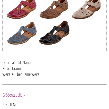
Obermaterial: Nappa
Farbe: braun
Weite: G - bequeme Weite
Größentabelle »
Bestell-Nr.: