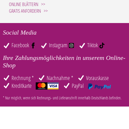
ONLINE BLÄTTERN
GRATIS ANFORDERN
Social Media
Facebook
Instagram
Tiktok
Ihre Zahlungsmöglichkeiten in unserem Online-
Shop
Rechnung *
Nachnahme *
Vorauskasse
Kreditkarte
PayPal
* Nur möglich, wenn sich Rechnungs- und Lieferanschrift innerhalb Deutschlands befinden.