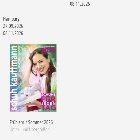
08.11.2026
Hamburg
27.09.2026
08.11.2026
Frühjahr / Sommer 2026
Unter- und Übergrößen