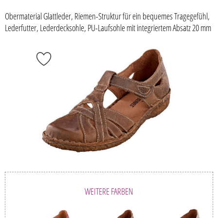
Obermaterial Glattleder, Riemen-Struktur für ein bequemes Tragegefühl,
Lederfutter, Lederdecksohle, PU-Laufsohle mit integriertem Absatz 20 mm
WEITERE FARBEN