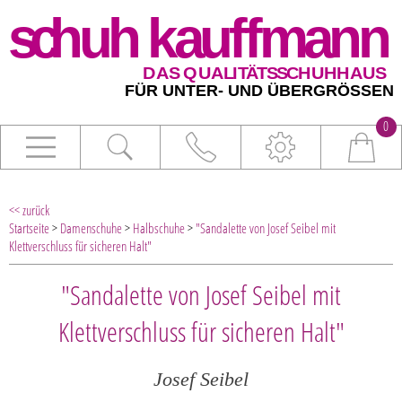
0
<< zurück
Startseite
>
Damenschuhe
>
Halbschuhe
>
"Sandalette von Josef Seibel mit
Klettverschluss für sicheren Halt"
"Sandalette von Josef Seibel mit
Klettverschluss für sicheren Halt"
Josef Seibel