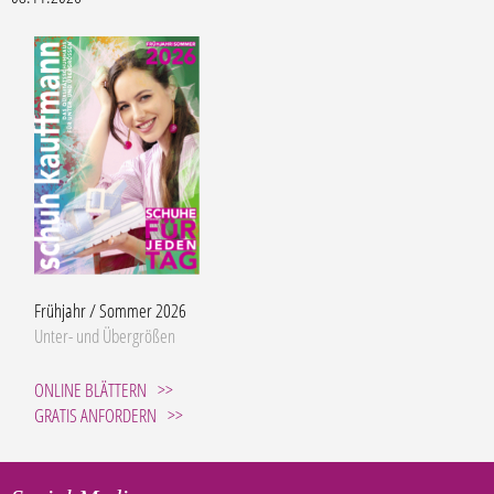
Frühjahr / Sommer 2026
Unter- und Übergrößen
ONLINE BLÄTTERN
GRATIS ANFORDERN