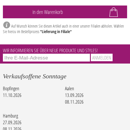
Auf Wunsch können Sie diesen Artikel auch in einer unserer Filialen abholen. Wählen
Sie hierzu im Bestellprozess
"Lieferung in Filiale"
WIR INFORMIEREN SIE ÜBER NEUE PRODUKTE UND STYLES!
Verkaufsoffene Sonntage
Bopfingen
Aalen
11.10.2026
13.09.2026
08.11.2026
Hamburg
27.09.2026
08.11.2026