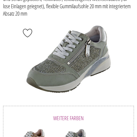
lose Einlagen geiegnet), flexible Gummilaufsohle 20 mm mit integriertem
Absatz 20 mm
WEITERE FARBEN