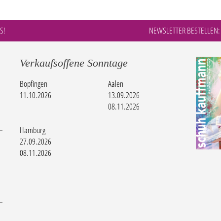
S!
NEWSLETTER BESTELLEN:
Verkaufsoffene Sonntage
Bopfingen
Aalen
11.10.2026
13.09.2026
08.11.2026
Hamburg
27.09.2026
08.11.2026