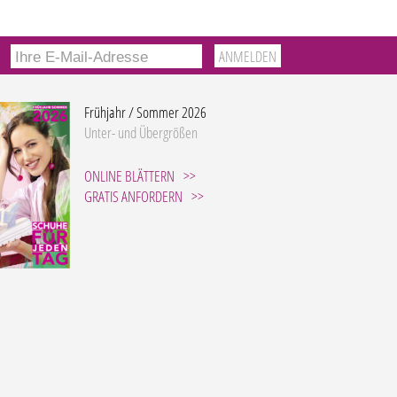
Frühjahr / Sommer 2026
Unter- und Übergrößen
ONLINE BLÄTTERN
GRATIS ANFORDERN