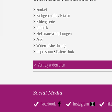
Kontakt
Fachgeschäfte / Filialen
Bildergalerie
Chronik
Stellenausschreibungen
AGB
Widerrufsbelehrung
Impressum & Datenschutz
Vertrag widerrufen
Social Media
Facebook
Instagram
Tik