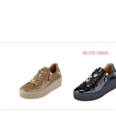
WEITERE FARBEN