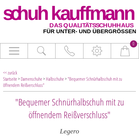
0
<< zurück
Startseite
>
Damenschuhe
>
Halbschuhe
>
"Bequemer Schnürhalbschuh mit zu
öffnendem Reißverschluss"
"Bequemer Schnürhalbschuh mit zu
öffnendem Reißverschluss"
Legero