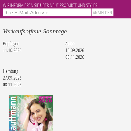
WIR INFORMIEREN SIE ÜBER NEUE PRODUKTE UND STYLES!
Verkaufsoffene Sonntage
Bopfingen
Aalen
11.10.2026
13.09.2026
08.11.2026
Hamburg
27.09.2026
08.11.2026