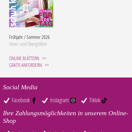
Frühjahr / Sommer 2026
Unter- und Übergrößen
ONLINE BLÄTTERN
GRATIS ANFORDERN
Social Media
Facebook
Instagram
Tiktok
Ihre Zahlungsmöglichkeiten in unserem Online-
Shop