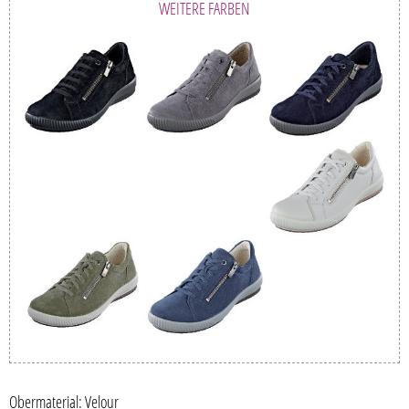
WEITERE FARBEN
Obermaterial: Velour