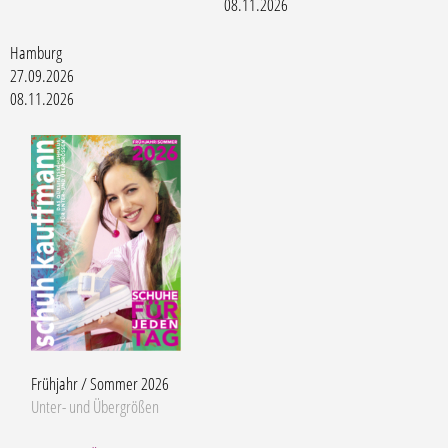
08.11.2026
Hamburg
27.09.2026
08.11.2026
Frühjahr / Sommer 2026
Unter- und Übergrößen