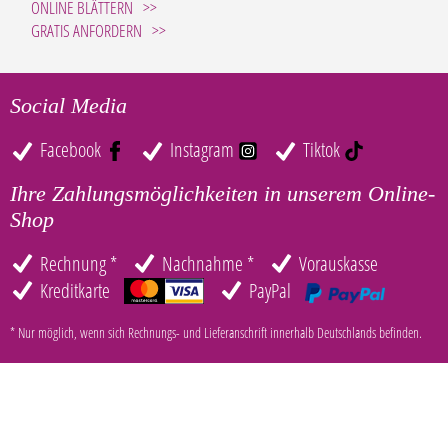
ONLINE BLÄTTERN
GRATIS ANFORDERN
Social Media
Facebook
Instagram
Tiktok
Ihre Zahlungsmöglichkeiten in unserem Online-
Shop
Rechnung *
Nachnahme *
Vorauskasse
Kreditkarte
PayPal
* Nur möglich, wenn sich Rechnungs- und Lieferanschrift innerhalb Deutschlands befinden.