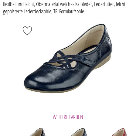
flexibel und leicht, Obermaterial weiches Kalbleder, Lederfutter, leicht
gepolsterte Lederdecksohle, TR-Formlaufsohle
WEITERE FARBEN