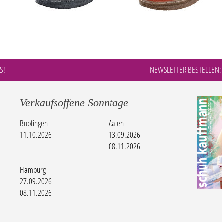
S!
NEWSLETTER BESTELLEN:
Verkaufsoffene Sonntage
Bopfingen
Aalen
11.10.2026
13.09.2026
08.11.2026
Hamburg
27.09.2026
08.11.2026