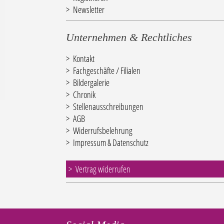
Newsletter
Unternehmen & Rechtliches
Kontakt
Fachgeschäfte / Filialen
Bildergalerie
Chronik
Stellenausschreibungen
AGB
Widerrufsbelehrung
Impressum & Datenschutz
Vertrag widerrufen