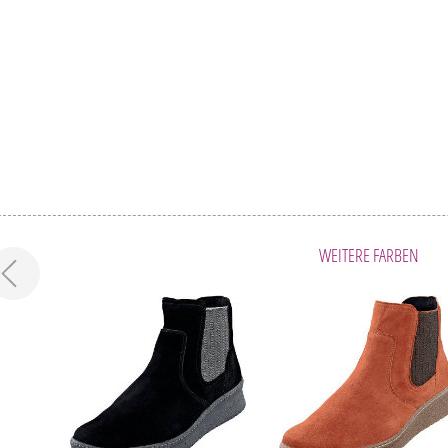
WEITERE FARBEN