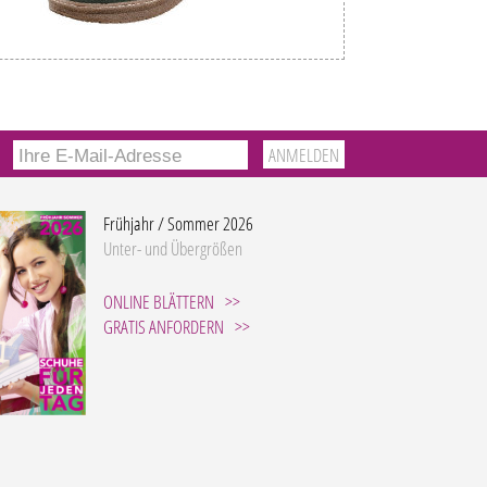
Frühjahr / Sommer 2026
Unter- und Übergrößen
ONLINE BLÄTTERN
GRATIS ANFORDERN