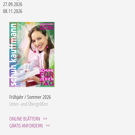
27.09.2026
08.11.2026
Frühjahr / Sommer 2026
Unter- und Übergrößen
ONLINE BLÄTTERN
GRATIS ANFORDERN