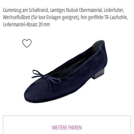
Gummizug am Schaftrand, samtiges Nubuk Obermaterial, Lederfutter,
Wechselfußbett (für lose Einlagen geeignet), fein geriffelte TR-Laufsohle,
Ledermantel-Absatz 20 mm
WEITERE FARBEN