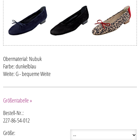
Obermaterial: Nubuk
Farbe: dunkelblau
Weite: G - bequeme Weite
Größentabelle »
Bestell-Nr.:
227-86-54-012
Größe: