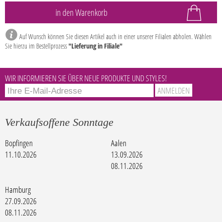
Auf Wunsch können Sie diesen Artikel auch in einer unserer Filialen abholen. Wählen
Sie hierzu im Bestellprozess
"Lieferung in Filiale"
WIR INFORMIEREN SIE ÜBER NEUE PRODUKTE UND STYLES!
Verkaufsoffene Sonntage
Bopfingen
Aalen
11.10.2026
13.09.2026
08.11.2026
Hamburg
27.09.2026
08.11.2026