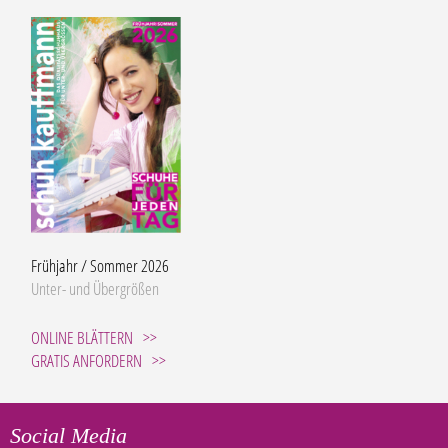
Frühjahr / Sommer 2026
Unter- und Übergrößen
ONLINE BLÄTTERN
GRATIS ANFORDERN
Social Media