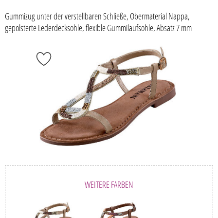
Gummizug unter der verstellbaren Schließe, Obermaterial Nappa,
gepolsterte Lederdecksohle, flexible Gummilaufsohle, Absatz 7 mm
WEITERE FARBEN