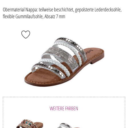
Obermaterial Nappa: teilweise beschichtet, gepolsterte Lederdecksohle,
flexible Gummilaufsohle, Absatz 7 mm
WEITERE FARBEN