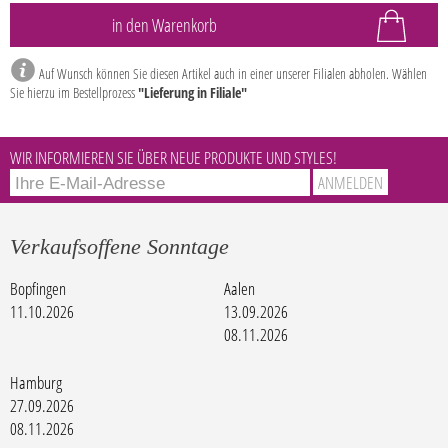
Auf Wunsch können Sie diesen Artikel auch in einer unserer Filialen abholen. Wählen
Sie hierzu im Bestellprozess
"Lieferung in Filiale"
WIR INFORMIEREN SIE ÜBER NEUE PRODUKTE UND STYLES!
Verkaufsoffene Sonntage
Bopfingen
Aalen
11.10.2026
13.09.2026
08.11.2026
Hamburg
27.09.2026
08.11.2026