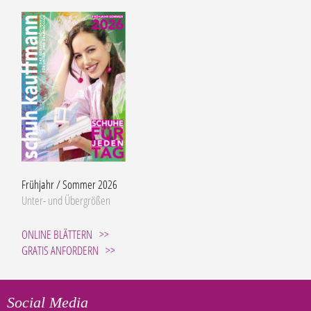
Frühjahr / Sommer 2026
Unter- und Übergrößen
ONLINE BLÄTTERN
GRATIS ANFORDERN
Social Media