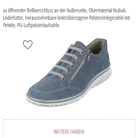
zu öffnender Reißverschluss an der Außenseite, Obermaterial Nubuk,
Lederfutter, herausnehmbare lederüberzogene Polstereinlegesohle mit
Pelotte, PU-Luftpolsterlaufsohle
WEITERE FARBEN