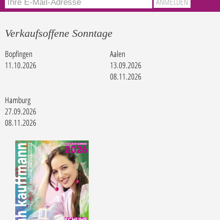
Verkaufsoffene Sonntage
Bopfingen
Aalen
11.10.2026
13.09.2026
08.11.2026
Hamburg
27.09.2026
08.11.2026