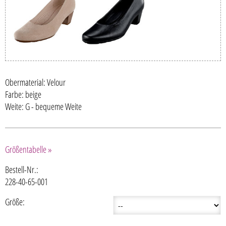
Obermaterial: Velour
Farbe: beige
Weite: G - bequeme Weite
Größentabelle »
Bestell-Nr.:
228-40-65-001
Größe: