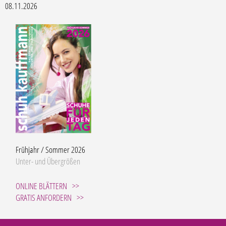
08.11.2026
Frühjahr / Sommer 2026
Unter- und Übergrößen
ONLINE BLÄTTERN
GRATIS ANFORDERN