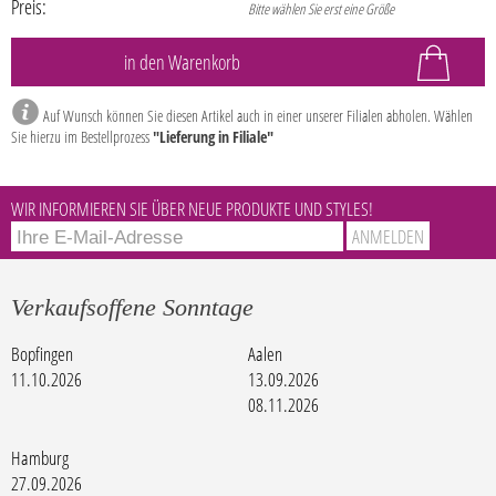
Preis:
Bitte wählen Sie erst eine Größe
Auf Wunsch können Sie diesen Artikel auch in einer unserer Filialen abholen. Wählen
Sie hierzu im Bestellprozess
"Lieferung in Filiale"
WIR INFORMIEREN SIE ÜBER NEUE PRODUKTE UND STYLES!
Verkaufsoffene Sonntage
Bopfingen
Aalen
11.10.2026
13.09.2026
08.11.2026
Hamburg
27.09.2026