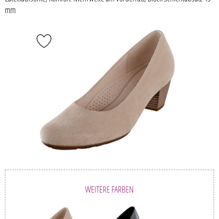
mm
WEITERE FARBEN