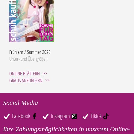
Frühjahr / Sommer 2026
Unter- und Übergrößen
ONLINE BLÄTTERN
GRATIS ANFORDERN
Social Media
Facebook
Instagram
Tiktok
Ihre Zahlungsmöglichkeiten in unserem Online-