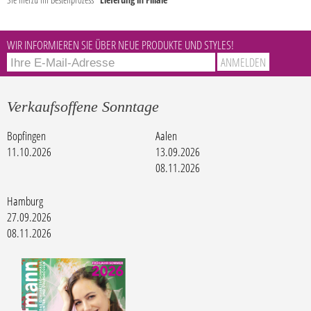
WIR INFORMIEREN SIE ÜBER NEUE PRODUKTE UND STYLES!
Verkaufsoffene Sonntage
Bopfingen
Aalen
11.10.2026
13.09.2026
08.11.2026
Hamburg
27.09.2026
08.11.2026