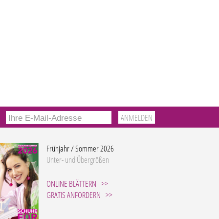
Frühjahr / Sommer 2026
Unter- und Übergrößen
ONLINE BLÄTTERN
GRATIS ANFORDERN