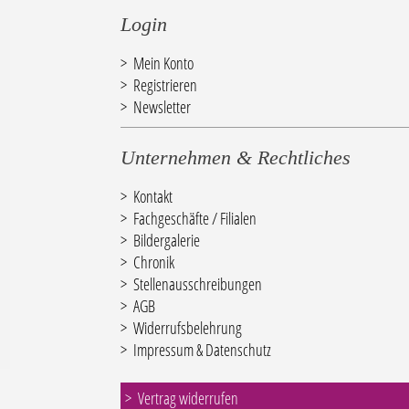
Login
Mein Konto
Registrieren
Newsletter
Unternehmen & Rechtliches
Kontakt
Fachgeschäfte / Filialen
Bildergalerie
Chronik
Stellenausschreibungen
AGB
Widerrufsbelehrung
Impressum & Datenschutz
Vertrag widerrufen