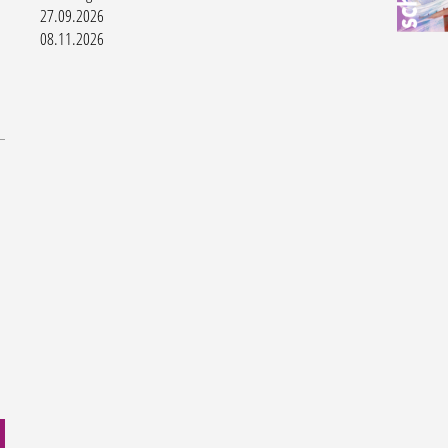
27.09.2026
08.11.2026