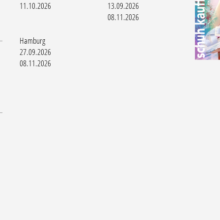
11.10.2026
13.09.2026
08.11.2026
Hamburg
27.09.2026
08.11.2026