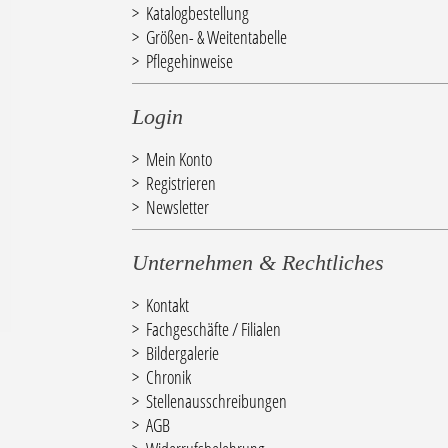
Katalogbestellung
Größen- & Weitentabelle
Pflegehinweise
Login
Mein Konto
Registrieren
Newsletter
Unternehmen & Rechtliches
Kontakt
Fachgeschäfte / Filialen
Bildergalerie
Chronik
Stellenausschreibungen
AGB