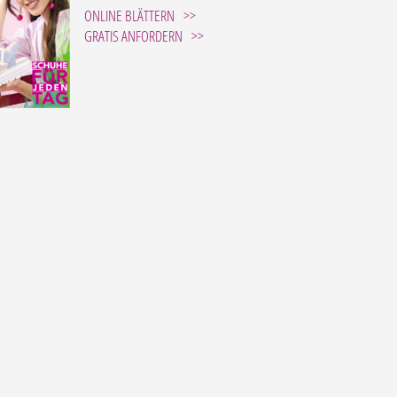
ONLINE BLÄTTERN
GRATIS ANFORDERN