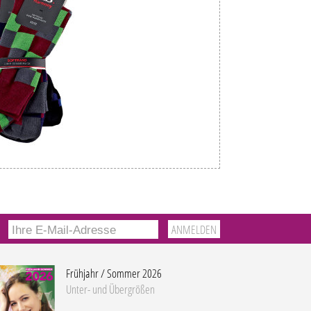
Frühjahr / Sommer 2026
Unter- und Übergrößen