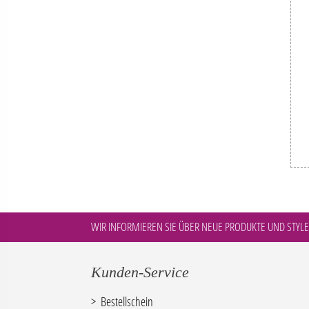
WIR INFORMIEREN SIE ÜBER NEUE PRODUKTE UND STYLE
Kunden-Service
Bestellschein