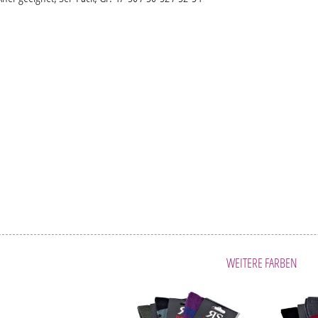
WEITERE FARBEN