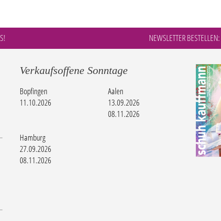
S!
NEWSLETTER BESTELLEN:
Verkaufsoffene Sonntage
Bopfingen
Aalen
11.10.2026
13.09.2026
08.11.2026
Hamburg
27.09.2026
08.11.2026