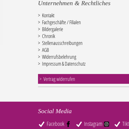
Unternehmen & Rechtliches
Kontakt
Fachgeschäfte / Filialen
Bildergalerie
Chronik
Stellenausschreibungen
AGB
Widerrufsbelehrung
Impressum & Datenschutz
Vertrag widerrufen
Social Media
Facebook
Instagram
Tik