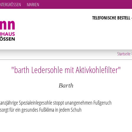
TERGRÖSSEN
MARKEN
TELEFONISCHE BESTELL 
Startseite
"barth Ledersohle mit Aktivkohlefilter"
Barth
ganzjährige Spezialeinlegesohle stoppt unangenehmen Fußgeruch
sorgt für ein gesundes Fußklima in jedem Schuh