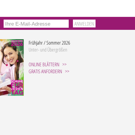
Frühjahr / Sommer 2026
Unter- und Übergrößen
ONLINE BLÄTTERN
GRATIS ANFORDERN