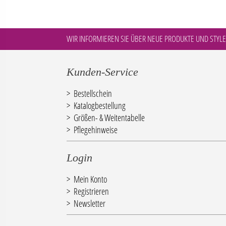
WIR INFORMIEREN SIE ÜBER NEUE PRODUKTE UND STYLE
Kunden-Service
Bestellschein
Katalogbestellung
Größen- & Weitentabelle
Pflegehinweise
Login
Mein Konto
Registrieren
Newsletter