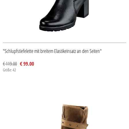
"Schlupfstiefelette mit breitem Elastikeinsatz an den Seiten"
€ 119.00
€ 99.00
Größe: 42