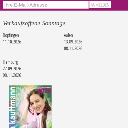
Verkaufsoffene Sonntage
Bopfingen
Aalen
11.10.2026
13.09.2026
08.11.2026
Hamburg
27.09.2026
08.11.2026