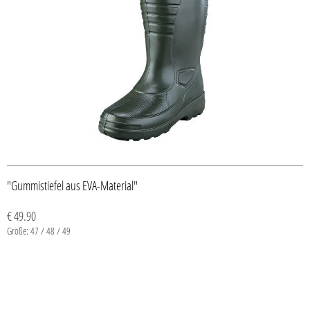
"Gummistiefel aus EVA-Material"
€ 49.90
Größe: 47 / 48 / 49