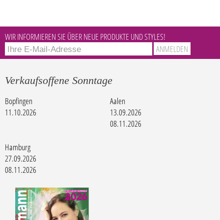
WIR INFORMIEREN SIE ÜBER NEUE PRODUKTE UND STYLES!
Verkaufsoffene Sonntage
Bopfingen
Aalen
11.10.2026
13.09.2026
08.11.2026
Hamburg
27.09.2026
08.11.2026