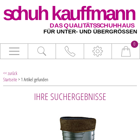
0
<< zurück
Startseite
> 1 Artikel gefunden
IHRE SUCHERGEBNISSE