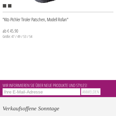
"Kitz-Pichler Tiroler Patschen, Modell Rofan"
ab € 45.90
Größe: 47 / 49 / 53 / 54
WIR INFORMIEREN SIE ÜBER NEUE PRODUKTE UND STYLES!
Verkaufsoffene Sonntage