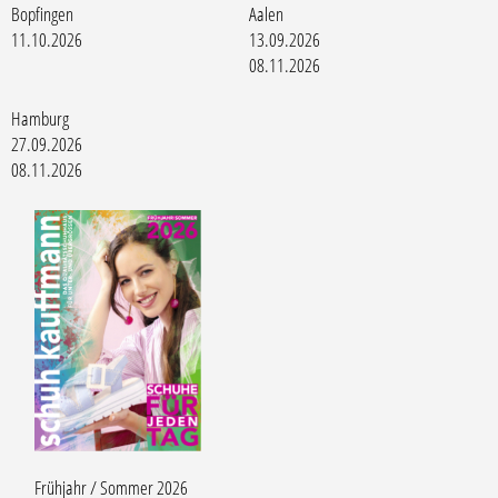
Bopfingen
Aalen
11.10.2026
13.09.2026
08.11.2026
Hamburg
27.09.2026
08.11.2026
Frühjahr / Sommer 2026