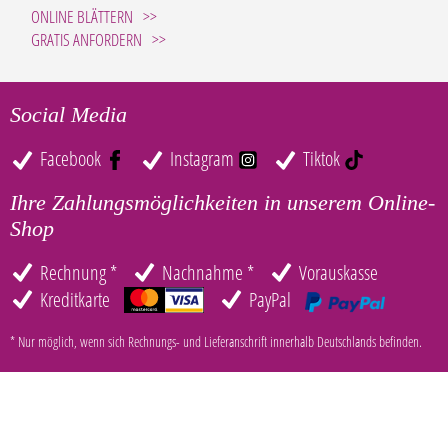
ONLINE BLÄTTERN
GRATIS ANFORDERN
Social Media
Facebook
Instagram
Tiktok
Ihre Zahlungsmöglichkeiten in unserem Online-
Shop
Rechnung *
Nachnahme *
Vorauskasse
Kreditkarte
PayPal
* Nur möglich, wenn sich Rechnungs- und Lieferanschrift innerhalb Deutschlands befinden.