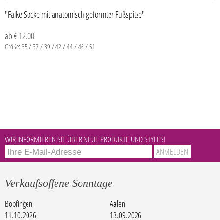
"Falke Socke mit anatomisch geformter Fußspitze"
ab € 12.00
Größe: 35 / 37 / 39 / 42 / 44 / 46 / 51
WIR INFORMIEREN SIE ÜBER NEUE PRODUKTE UND STYLES!
Verkaufsoffene Sonntage
Bopfingen
Aalen
11.10.2026
13.09.2026