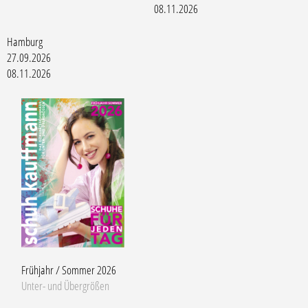
08.11.2026
Hamburg
27.09.2026
08.11.2026
Frühjahr / Sommer 2026
Unter- und Übergrößen