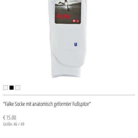
"Falke Socke mit anatomisch geformter Fußspitze"
€ 15.00
Größe: 46 / 49