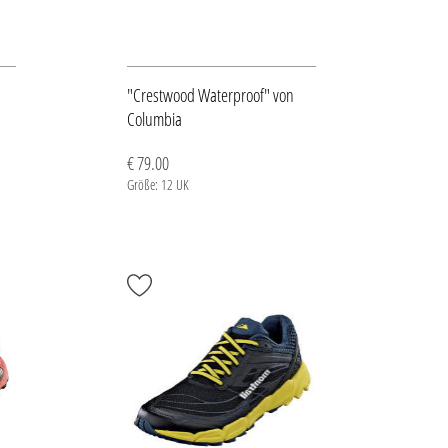
"Crestwood Waterproof" von
Columbia
€ 79.00
Größe: 12 UK