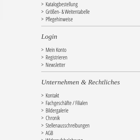
Katalogbestellung
Größen- & Weitentabelle
Pflegehinweise
Login
Mein Konto
Registrieren
Newsletter
Unternehmen & Rechtliches
Kontakt
Fachgeschäfte / Filialen
Bildergalerie
Chronik
Stellenausschreibungen
AGB