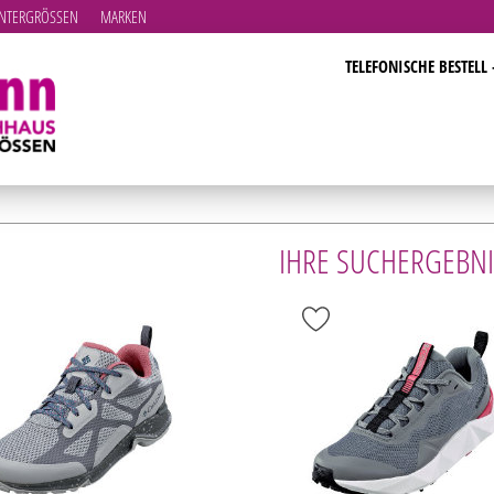
TERGRÖSSEN
MARKEN
TELEFONISCHE BESTELL 
IHRE SUCHERGEBNI