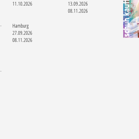
11.10.2026
13.09.2026
08.11.2026
Hamburg
27.09.2026
08.11.2026