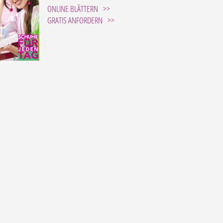
ONLINE BLÄTTERN
GRATIS ANFORDERN