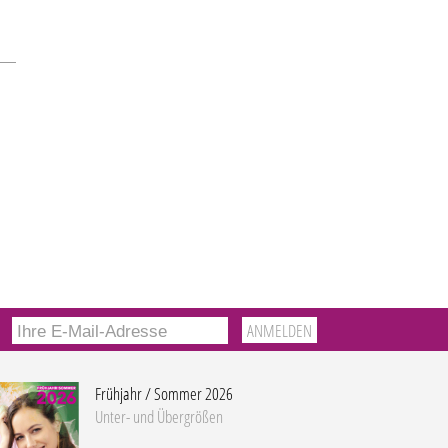
Frühjahr / Sommer 2026
Unter- und Übergrößen