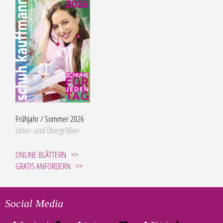
Frühjahr / Sommer 2026
Unter- und Übergrößen
ONLINE BLÄTTERN
GRATIS ANFORDERN
Social Media