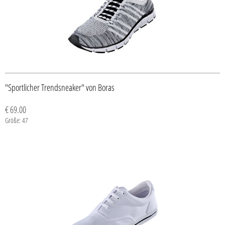
"Sportlicher Trendsneaker" von Boras
€ 69.00
Größe: 47