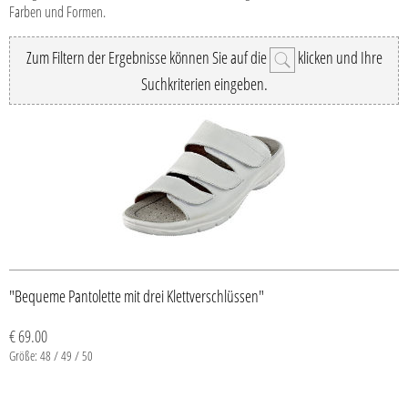
Farben und Formen.
Zum Filtern der Ergebnisse können Sie auf die
klicken und Ihre
Suchkriterien eingeben.
"Bequeme Pantolette mit drei Klettverschlüssen"
€ 69.00
Größe: 48 / 49 / 50