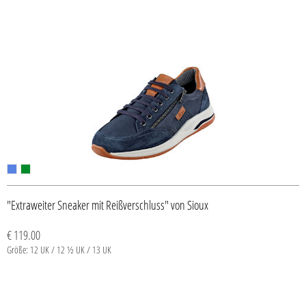
"Extraweiter Sneaker mit Reißverschluss" von Sioux
€ 119.00
Größe: 12 UK / 12 ½ UK / 13 UK