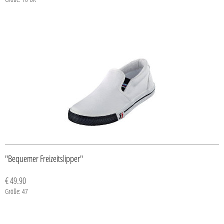
"Bequemer Freizeitslipper"
€ 49.90
Größe: 47