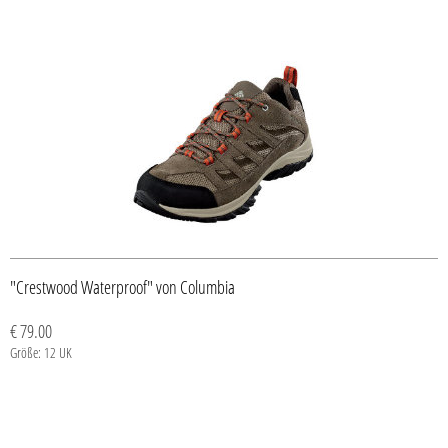
"Crestwood Waterproof" von Columbia
€ 79.00
Größe: 12 UK