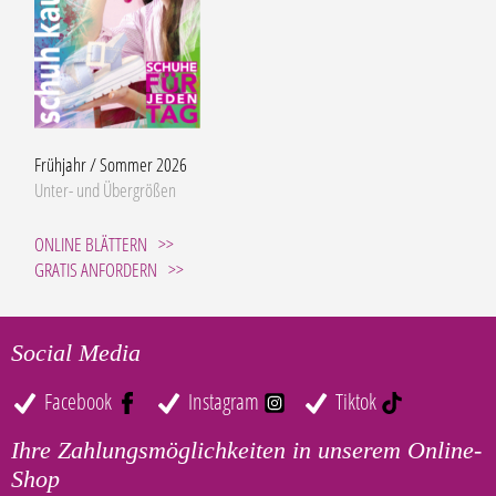
Frühjahr / Sommer 2026
Unter- und Übergrößen
ONLINE BLÄTTERN
GRATIS ANFORDERN
Social Media
Facebook
Instagram
Tiktok
Ihre Zahlungsmöglichkeiten in unserem Online-
Shop