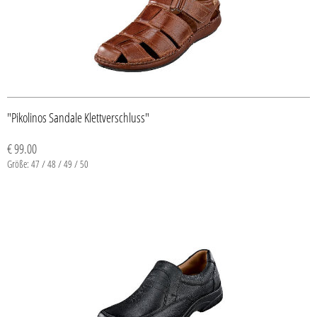
"Pikolinos Sandale Klettverschluss"
€ 99.00
Größe: 47 / 48 / 49 / 50