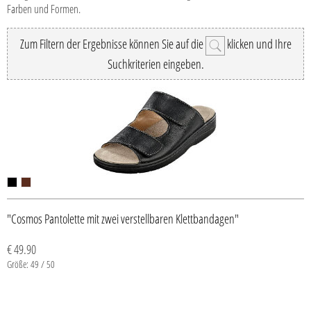
Farben und Formen.
Zum Filtern der Ergebnisse können Sie auf die
klicken und Ihre
Suchkriterien eingeben.
"Cosmos Pantolette mit zwei verstellbaren Klettbandagen"
€ 49.90
Größe: 49 / 50