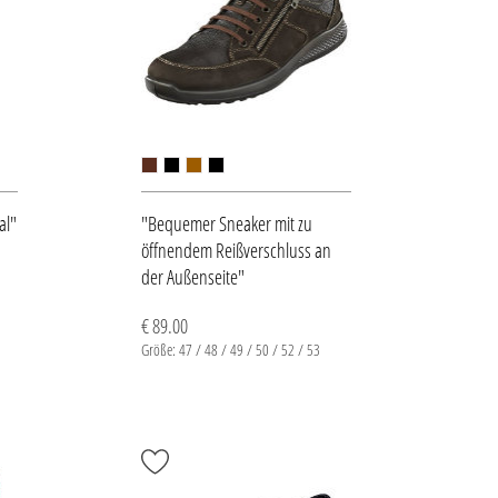
al"
"Bequemer Sneaker mit zu
öffnendem Reißverschluss an
der Außenseite"
€ 89.00
Größe: 47 / 48 / 49 / 50 / 52 / 53