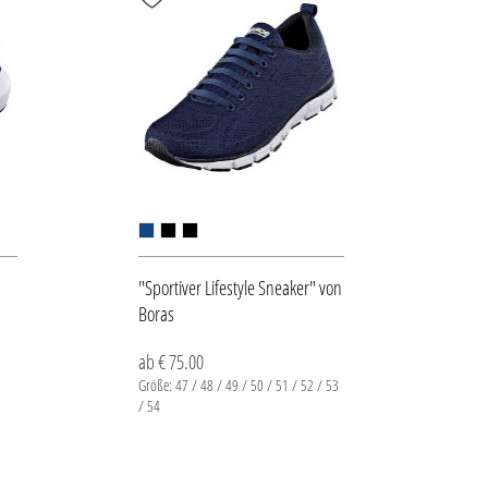
"Sportiver Lifestyle Sneaker" von
Boras
ab € 75.00
Größe: 47 / 48 / 49 / 50 / 51 / 52 / 53
/ 54