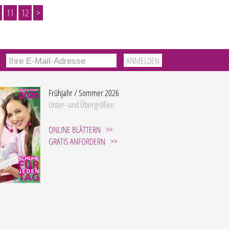
11
12
>
Frühjahr / Sommer 2026
Unter- und Übergrößen
ONLINE BLÄTTERN
GRATIS ANFORDERN