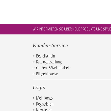
WIR INFORMIEREN SIE ÜBER NEUE PRODUKTE UND STYLE
Kunden-Service
Bestellschein
Katalogbestellung
Größen- & Weitentabelle
Pflegehinweise
Login
Mein Konto
Registrieren
Newsletter